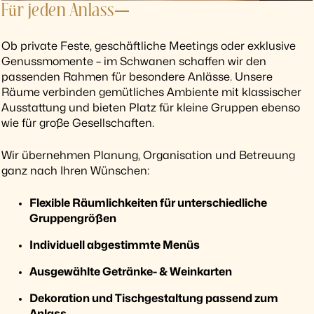
Für jeden Anlass
Ob private Feste, geschäftliche Meetings oder exklusive
Genussmomente – im Schwanen schaffen wir den
passenden Rahmen für besondere Anlässe. Unsere
Räume verbinden gemütliches Ambiente mit klassischer
Ausstattung und bieten Platz für kleine Gruppen ebenso
wie für große Gesellschaften.
Wir übernehmen Planung, Organisation und Betreuung
ganz nach Ihren Wünschen:
Flexible Räumlichkeiten für unterschiedliche
Gruppengrößen
Individuell abgestimmte Menüs
Ausgewählte Getränke- & Weinkarten
Dekoration und Tischgestaltung passend zum