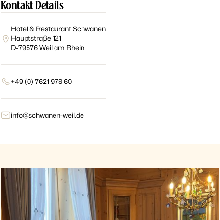
Kontakt Details
Hotel & Restaurant Schwanen
Hauptstraße 121
D-79576 Weil am Rhein
+49 (0) 7621 978 60
info@schwanen-weil.de