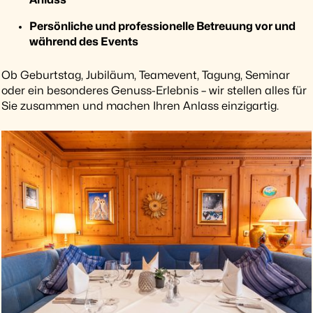
Anlass
Persönliche und professionelle Betreuung vor und
während des Events
Ob Geburtstag, Jubiläum, Teamevent, Tagung, Seminar
oder ein besonderes Genuss-Erlebnis – wir stellen alles für
Sie zusammen und machen Ihren Anlass einzigartig.