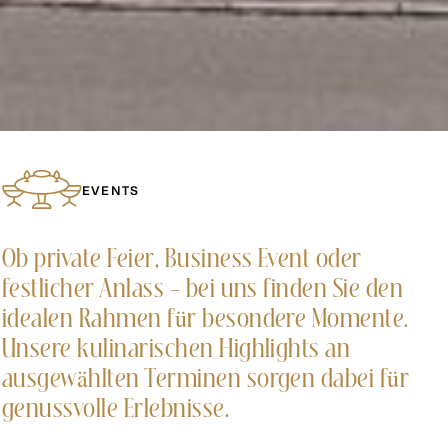
EVENTS
Ob private Feier, Business Event oder
festlicher Anlass – bei uns finden Sie den
idealen Rahmen für besondere Momente.
Unsere kulinarischen Highlights an
ausgewählten Terminen sorgen dabei für
genussvolle Erlebnisse.