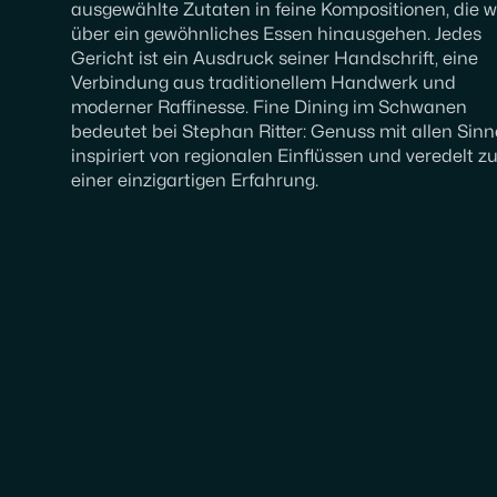
ausgewählte Zutaten in feine Kompositionen, die w
über ein gewöhnliches Essen hinausgehen. Jedes
Gericht ist ein Ausdruck seiner Handschrift, eine
Verbindung aus traditionellem Handwerk und
moderner Raffinesse. Fine Dining im Schwanen
bedeutet bei Stephan Ritter: Genuss mit allen Sinn
inspiriert von regionalen Einflüssen und veredelt z
einer einzigartigen Erfahrung.