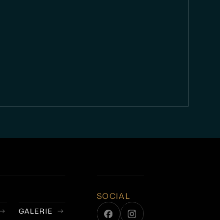
SOCIAL
GALERIE