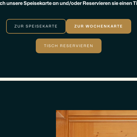
ich unsere Speisekarte an und/oder Reservieren sie einen Ti
ZUR SPEISEKARTE
ZUR WOCHENKARTE
TISCH RESERVIEREN