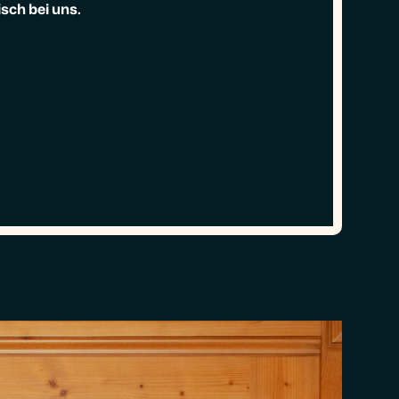
sch bei uns.