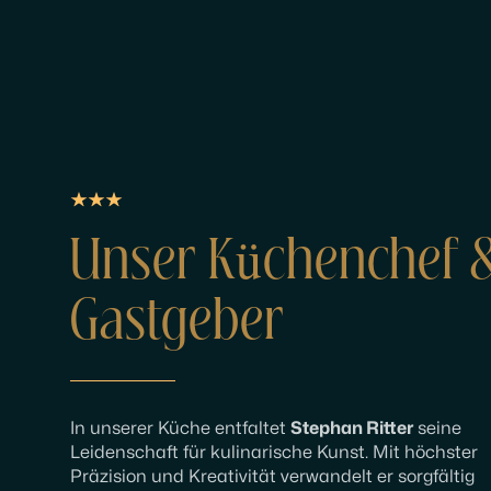
Unser Küchenchef 
Gastgeber
In unserer Küche entfaltet
Stephan Ritter
seine
Leidenschaft für kulinarische Kunst. Mit höchster
Präzision und Kreativität verwandelt er sorgfältig